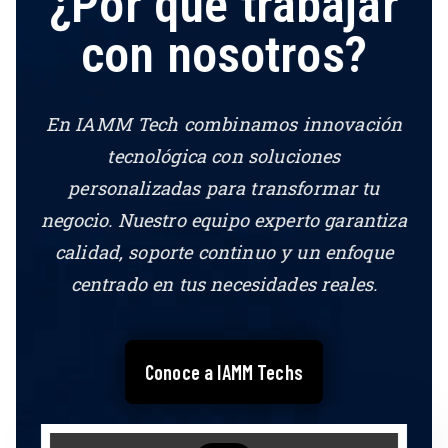
¿Por qué trabajar
con nosotros?
En IAMM Tech combinamos innovación
tecnológica con soluciones
personalizadas para transformar tu
negocio. Nuestro equipo experto garantiza
calidad, soporte continuo y un enfoque
centrado en tus necesidades reales.
Conoce a IAMM Techs