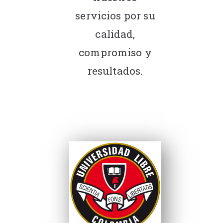
servicios por su
calidad,
compromiso y
resultados.