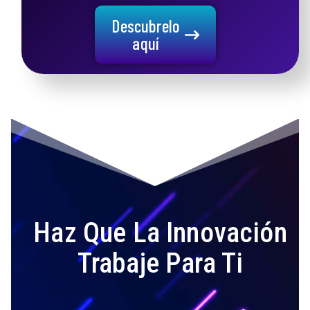
Descubrelo
aquí
Haz Que La Innovación
Trabaje Para Ti