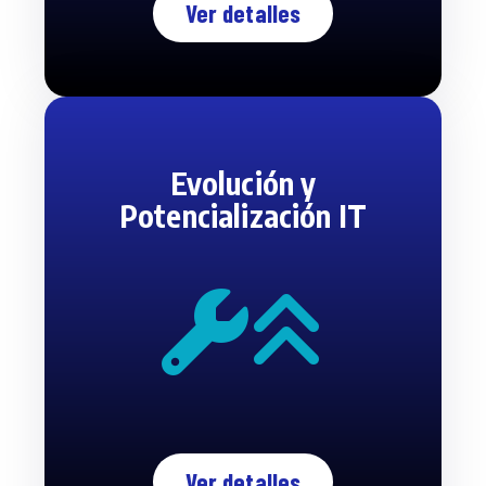
Ver detalles
Evolución y
Potencialización IT
Ver detalles