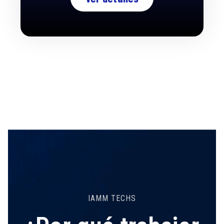
IAMM TECHS