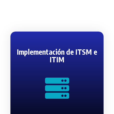
Implementación de ITSM e
ITIM