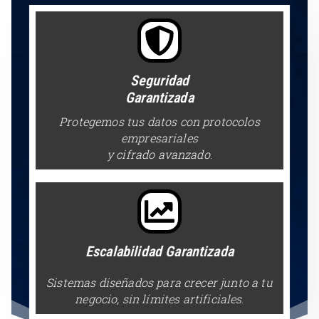
Seguridad
Garantizada
Protegemos tus datos
con protocolos
empresariales
y cifrado avanzado
.
Escalabilidad Garantizada
Sistemas diseñados para crecer junto a tu
negocio, sin límites artificiales
.