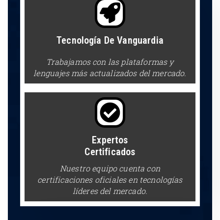
Tecnología De Vanguardia
Trabajamos con las plataformas y
lenguajes más actualizados del mercado.
Expertos
Certificados
Nuestro equipo cuenta con
certificaciones oficiales en tecnologías
líderes del mercado.