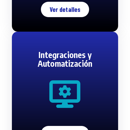
Ver detalles
Integraciones y
Automatización