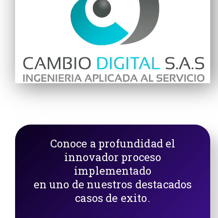
Conoce a profundidad el
innovador proceso
implementado
en uno de nuestros destacados
casos de exito.