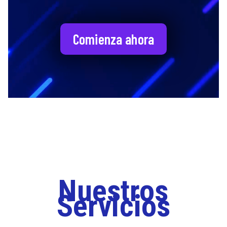
Comienza ahora
Nuestros
Servicios