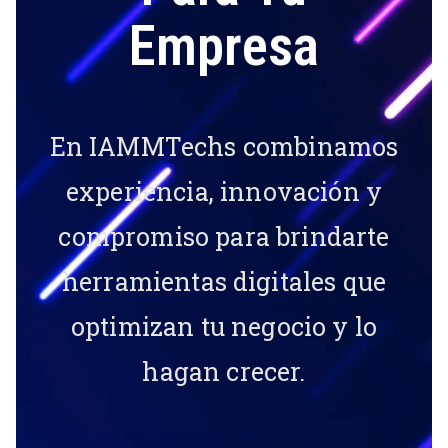
Empresa
En IAMMTechs combinamos
experiencia, innovación y
compromiso para brindarte
herramientas digitales que
optimizan tu negocio y lo
hagan crecer.