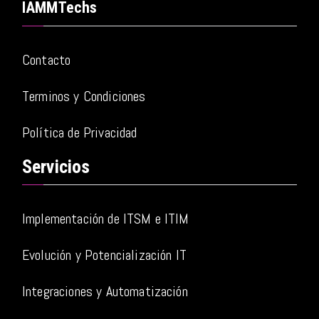
IAMMTechs
Contacto
Terminos y Condiciones
Política de Privacidad
Servicios
Implementación de ITSM e ITIM
Evolución y Potencialización IT
Integraciones y Automatización